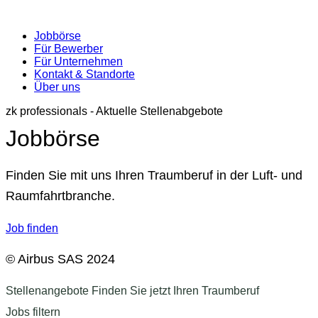
Jobbörse
Für Bewerber
Für Unternehmen
Kontakt & Standorte
Über uns
zk professionals - Aktuelle Stellenabgebote
Jobbörse
Finden Sie mit uns Ihren Traumberuf in der Luft- und
Raumfahrtbranche.
Job finden
© Airbus SAS 2024
Stellenangebote
Finden Sie jetzt Ihren Traumberuf
Jobs filtern