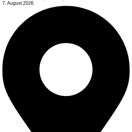
7. August 2026