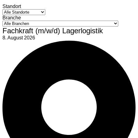
Standort
Branche
Fachkraft (m/w/d) Lagerlogistik
8. August 2026