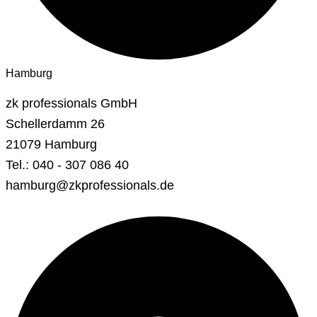
Hamburg
zk professionals GmbH
Schellerdamm 26
21079 Hamburg
Tel.: 040 - 307 086 40
hamburg@zkprofessionals.de