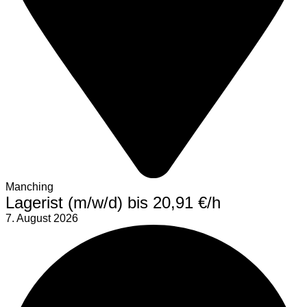
Manching
Lagerist (m/w/d) bis 20,91 €/h
7. August 2026