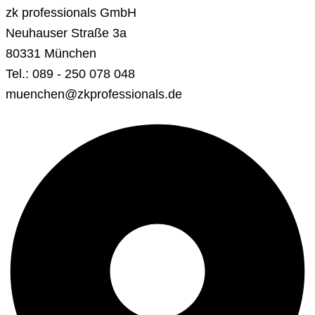
zk professionals GmbH
Neuhauser Straße 3a
80331 München
Tel.: 089 - 250 078 048
muenchen@zkprofessionals.de