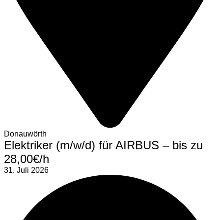
Donauwörth
Elektriker (m/w/d) für AIRBUS – bis zu
28,00€/h
31. Juli 2026