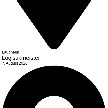
Laupheim
Logistikmeister
7. August 2026