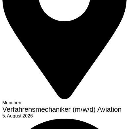
München
Verfahrensmechaniker (m/w/d) Aviation
5. August 2026