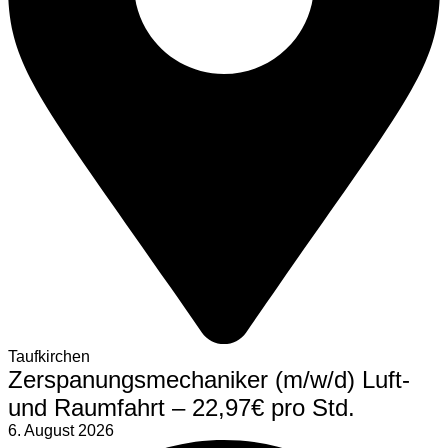
Taufkirchen
Zerspanungsmechaniker (m/w/d) Luft-
und Raumfahrt – 22,97€ pro Std.
6. August 2026