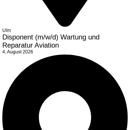
Ulm
Disponent (m/w/d) Wartung und
Reparatur Aviation
4. August 2026