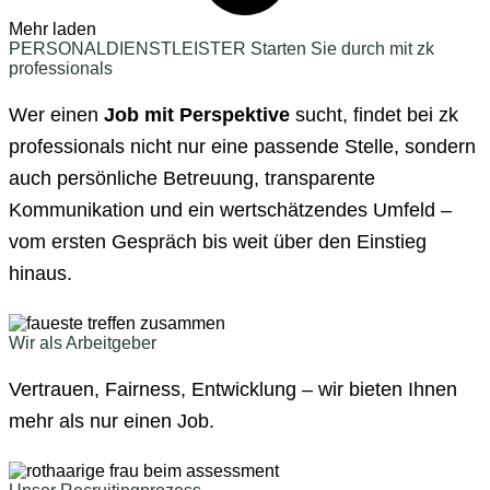
Mehr laden
PERSONALDIENSTLEISTER
Starten Sie durch mit zk
professionals
Wer einen
Job mit Perspektive
sucht, findet bei zk
professionals nicht nur eine passende Stelle, sondern
auch persönliche Betreuung, transparente
Kommunikation und ein wertschätzendes Umfeld –
vom ersten Gespräch bis weit über den Einstieg
hinaus.
Wir als Arbeitgeber
Vertrauen, Fairness, Entwicklung – wir bieten Ihnen
mehr als nur einen Job.