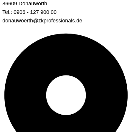
86609 Donauwörth
Tel.: 0906 - 127 900 00
donauwoerth@zkprofessionals.de