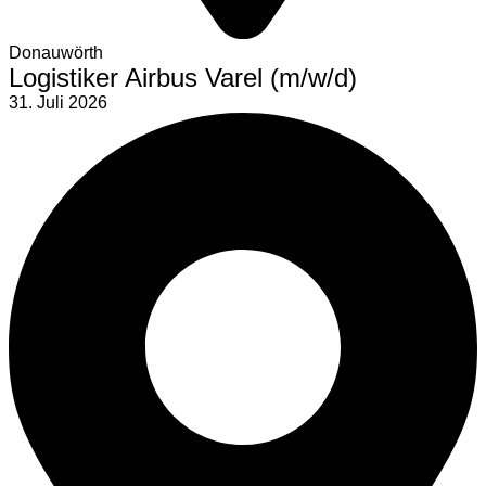
Donauwörth
Logistiker Airbus Varel (m/w/d)
31. Juli 2026