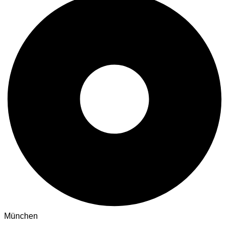
München