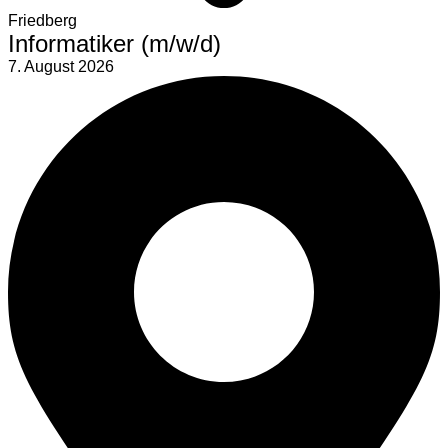
Friedberg
Informatiker (m/w/d)
7. August 2026