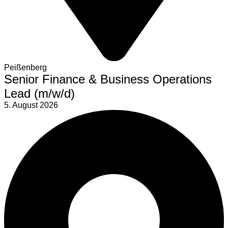
Peißenberg
Senior Finance & Business Operations
Lead (m/w/d)
5. August 2026