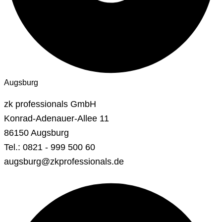
Augsburg
zk professionals GmbH
Konrad-Adenauer-Allee 11
86150 Augsburg
Tel.: 0821 - 999 500 60
augsburg@zkprofessionals.de