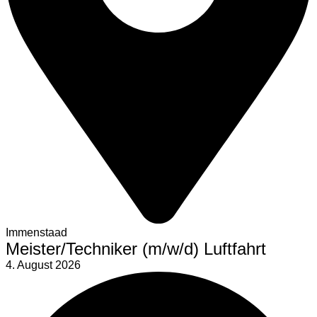
Immenstaad
Meister/Techniker (m/w/d) Luftfahrt
4. August 2026