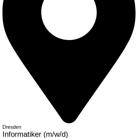
Dresden
Informatiker (m/w/d)