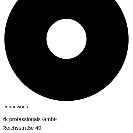
Donauwörth
zk professionals GmbH
Reichsstraße 40