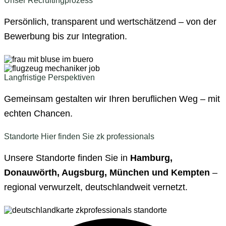
Unser Recruitingprozess
Persönlich, transparent und wertschätzend – von der
Bewerbung bis zur Integration.
Langfristige Perspektiven
Gemeinsam gestalten wir Ihren beruflichen Weg – mit
echten Chancen.
Standorte
Hier finden Sie zk professionals
Unsere Standorte finden Sie in
Hamburg,
Donauwörth, Augsburg, München und Kempten
–
regional verwurzelt, deutschlandweit vernetzt.