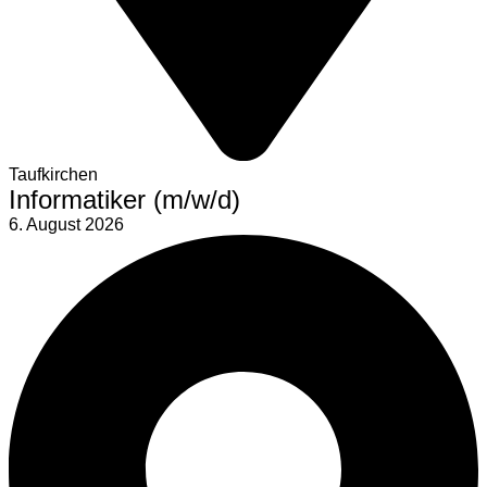
Taufkirchen
Informatiker (m/w/d)
6. August 2026