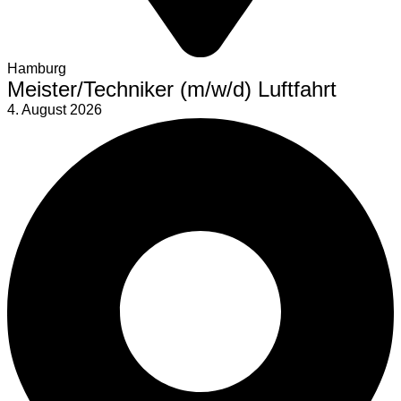
Hamburg
Meister/Techniker (m/w/d) Luftfahrt
4. August 2026