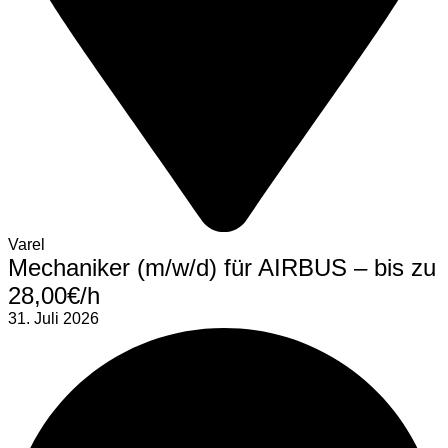
Varel
Mechaniker (m/w/d) für AIRBUS – bis zu
28,00€/h
31. Juli 2026