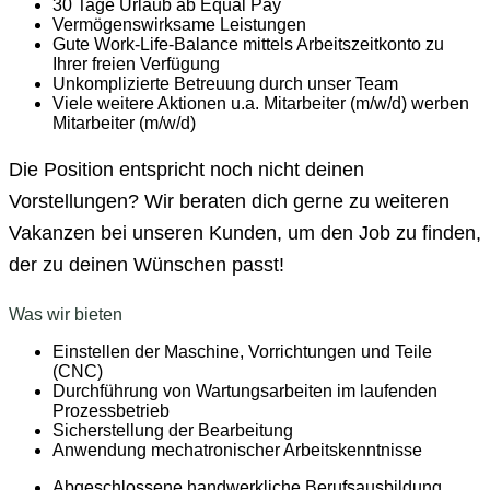
30 Tage Urlaub ab Equal Pay
Vermögenswirksame Leistungen
Gute Work-Life-Balance mittels Arbeitszeitkonto zu
Ihrer freien Verfügung
Unkomplizierte Betreuung durch unser Team
Viele weitere Aktionen u.a. Mitarbeiter (m/w/d) werben
Mitarbeiter (m/w/d)
Die Position entspricht noch nicht deinen
Vorstellungen? Wir beraten dich gerne zu weiteren
Vakanzen bei unseren Kunden, um den Job zu finden,
der zu deinen Wünschen passt!
Was wir bieten
Einstellen der Maschine, Vorrichtungen und Teile
(CNC)
Durchführung von Wartungsarbeiten im laufenden
Prozessbetrieb
Sicherstellung der Bearbeitung
Anwendung mechatronischer Arbeitskenntnisse
Abgeschlossene handwerkliche Berufsausbildung