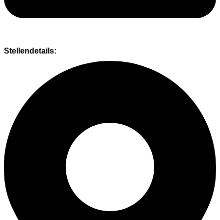
Stellendetails: