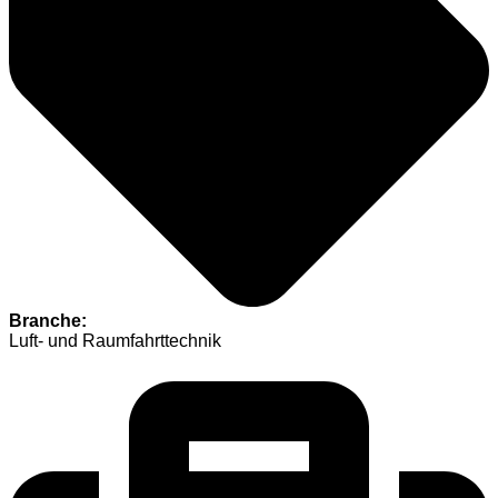
Branche:
Luft- und Raumfahrttechnik