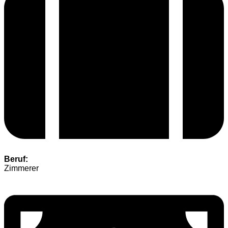
Beruf:
Zimmerer