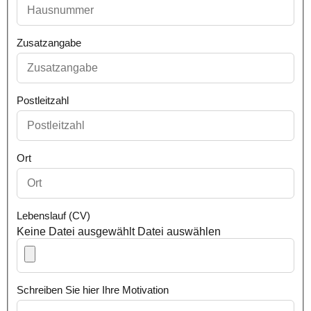
Zusatzangabe
Postleitzahl
Ort
Lebenslauf (CV)
Keine Datei ausgewählt
Datei auswählen
Schreiben Sie hier Ihre Motivation