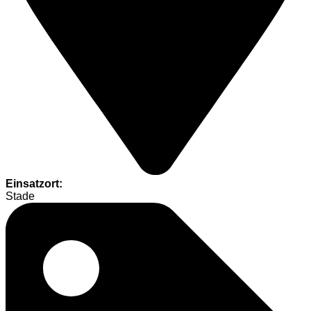
Einsatzort:
Stade