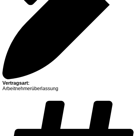
Vertragsart:
Arbeitnehmerüberlassung