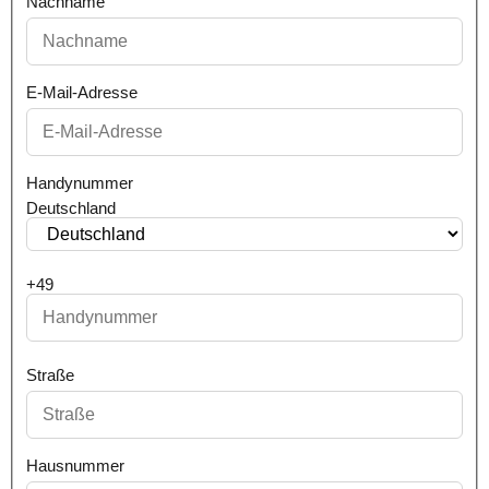
Nachname
E-Mail-Adresse
Handynummer
Deutschland
+49
Straße
Hausnummer