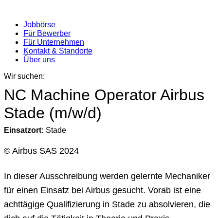
Jobbörse
Für Bewerber
Für Unternehmen
Kontakt & Standorte
Über uns
Wir suchen:
NC Machine Operator Airbus
Stade (m/w/d)
Einsatzort:
Stade
© Airbus SAS 2024
In dieser Ausschreibung werden gelernte Mechaniker
für einen Einsatz bei Airbus gesucht. Vorab ist eine
achttägige Qualifizierung in Stade zu absolvieren, die