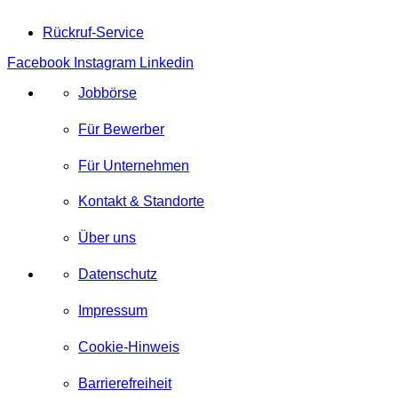
Rückruf-Service
Facebook
Instagram
Linkedin
Jobbörse
Für Bewerber
Für Unternehmen
Kontakt & Standorte
Über uns
Datenschutz
Impressum
Cookie-Hinweis
Barrierefreiheit