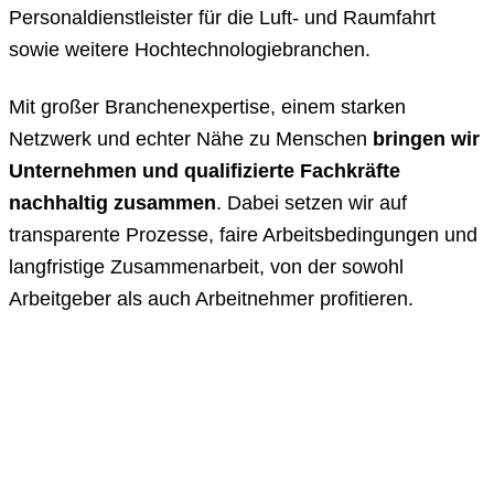
Personaldienstleister für die Luft- und Raumfahrt
sowie weitere Hochtechnologiebranchen.
Mit großer Branchenexpertise, einem starken
Netzwerk und echter Nähe zu Menschen
bringen wir
Unternehmen und qualifizierte Fachkräfte
nachhaltig zusammen
. Dabei setzen wir auf
transparente Prozesse, faire Arbeitsbedingungen und
langfristige Zusammenarbeit, von der sowohl
Arbeitgeber als auch Arbeitnehmer profitieren.