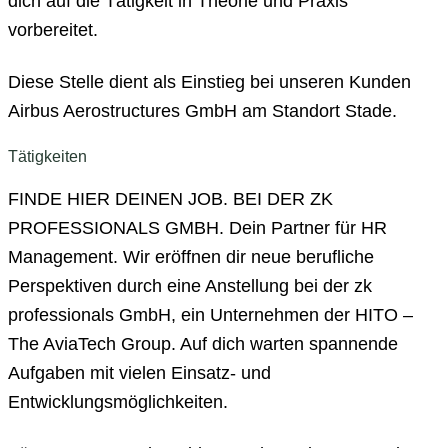
dich auf die Tätigkeit in Theorie und Praxis
vorbereitet.
Diese Stelle dient als Einstieg bei unseren Kunden
Airbus Aerostructures GmbH am Standort Stade.
Tätigkeiten
FINDE HIER DEINEN JOB. BEI DER ZK
PROFESSIONALS GMBH. Dein Partner für HR
Management. Wir eröffnen dir neue berufliche
Perspektiven durch eine Anstellung bei der zk
professionals GmbH, ein Unternehmen der HITO –
The AviaTech Group. Auf dich warten spannende
Aufgaben mit vielen Einsatz- und
Entwicklungsmöglichkeiten.