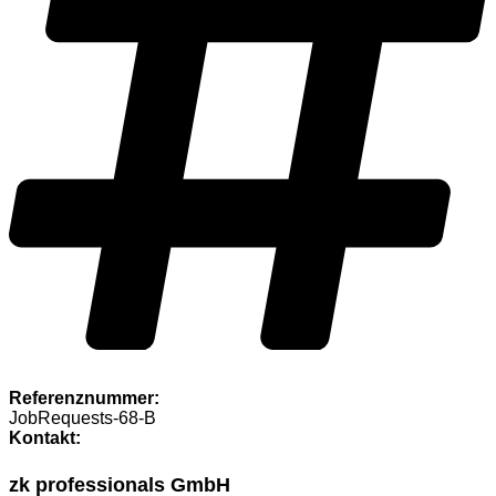
Referenznummer:
JobRequests-68-B
Kontakt:
zk professionals GmbH