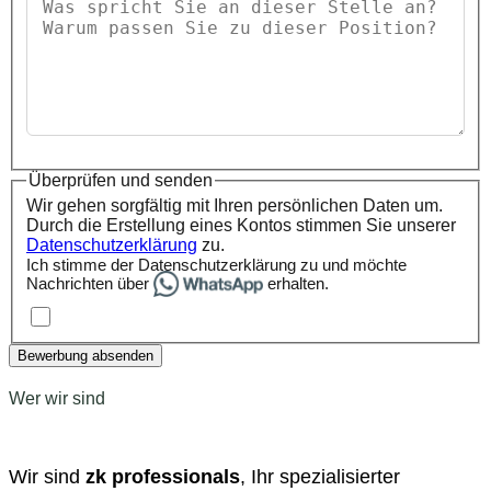
Überprüfen und senden
Wir gehen sorgfältig mit Ihren persönlichen Daten um.
Durch die Erstellung eines Kontos stimmen Sie unserer
Datenschutzerklärung
zu.
Ich stimme der Datenschutzerklärung zu und möchte
Nachrichten über
erhalten.
Bewerbung absenden
Wer wir sind
Wir sind
zk professionals
, Ihr spezialisierter