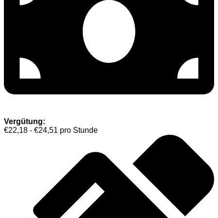
Vergütung:
€22,18 - €24,51 pro Stunde