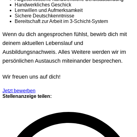
Handwerkliches Geschick
Lernwillen und Aufmerksamkeit
Sichere Deutschkenntnisse
Bereitschaft zur Arbeit im 3-Schicht-System
Wenn du dich angesprochen fühlst, bewirb dich mit
deinem aktuellen Lebenslauf und
Ausbildungsnachweis. Alles Weitere werden wir im
persönlichen Austausch miteinander besprechen.
Wir freuen uns auf dich!
Jetzt bewerben
Stellenanzeige teilen: