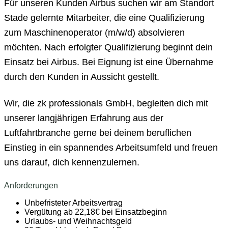
Für unseren Kunden Airbus suchen wir am Standort
Stade gelernte Mitarbeiter, die eine Qualifizierung
zum Maschinenoperator (m/w/d) absolvieren
möchten. Nach erfolgter Qualifizierung beginnt dein
Einsatz bei Airbus. Bei Eignung ist eine Übernahme
durch den Kunden in Aussicht gestellt.
Wir, die zk professionals GmbH, begleiten dich mit
unserer langjährigen Erfahrung aus der
Luftfahrtbranche gerne bei deinem beruflichen
Einstieg in ein spannendes Arbeitsumfeld und freuen
uns darauf, dich kennenzulernen.
Anforderungen
Unbefristeter Arbeitsvertrag
Vergütung ab 22,18€ bei Einsatzbeginn
Urlaubs- und Weihnachtsgeld