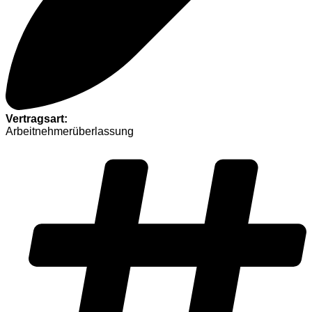
Vertragsart:
Arbeitnehmerüberlassung