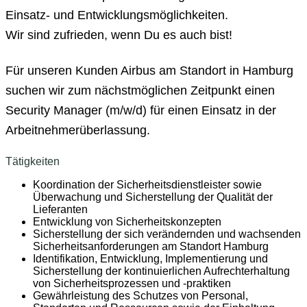
Einsatz- und Entwicklungsmöglichkeiten.
Wir sind zufrieden, wenn Du es auch bist!
Für unseren Kunden Airbus am Standort in Hamburg
suchen wir zum nächstmöglichen Zeitpunkt einen
Security Manager (m/w/d) für einen Einsatz in der
Arbeitnehmerüberlassung.
Tätigkeiten
Koordination der Sicherheitsdienstleister sowie
Überwachung und Sicherstellung der Qualität der
Lieferanten
Entwicklung von Sicherheitskonzepten
Sicherstellung der sich verändernden und wachsenden
Sicherheitsanforderungen am Standort Hamburg
Identifikation, Entwicklung, Implementierung und
Sicherstellung der kontinuierlichen Aufrechterhaltung
von Sicherheitsprozessen und -praktiken
Gewährleistung des Schutzes von Personal,