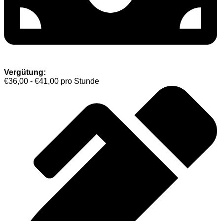
Vergütung:
€36,00 - €41,00 pro Stunde