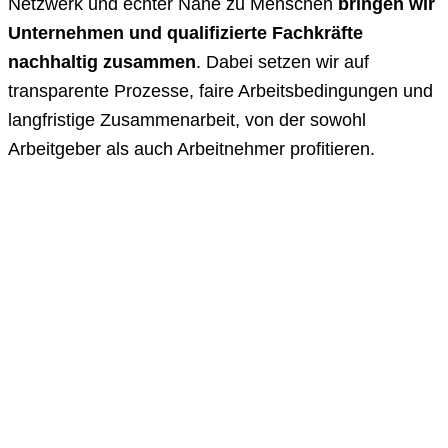
Netzwerk und echter Nähe zu Menschen
bringen wir
Unternehmen und qualifizierte Fachkräfte
nachhaltig zusammen
. Dabei setzen wir auf
transparente Prozesse, faire Arbeitsbedingungen und
langfristige Zusammenarbeit, von der sowohl
Arbeitgeber als auch Arbeitnehmer profitieren.