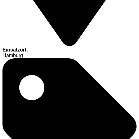
Einsatzort:
Hamburg