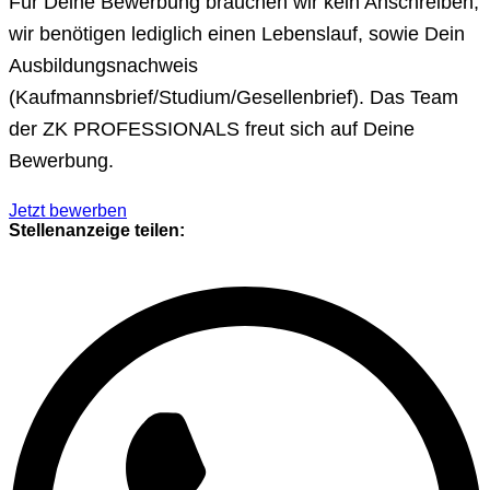
Für Deine Bewerbung brauchen wir kein Anschreiben,
wir benötigen lediglich einen Lebenslauf, sowie Dein
Ausbildungsnachweis
(Kaufmannsbrief/Studium/Gesellenbrief). Das Team
der ZK PROFESSIONALS freut sich auf Deine
Bewerbung.
Jetzt bewerben
Stellenanzeige teilen: