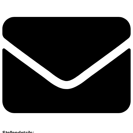
Stellendetails: