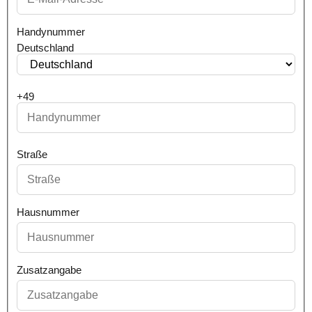
Handynummer
Deutschland
+49
Straße
Hausnummer
Zusatzangabe