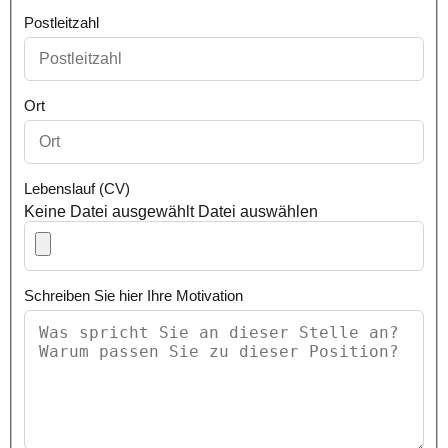
Postleitzahl
Ort
Lebenslauf (CV)
Keine Datei ausgewählt
Datei auswählen
Schreiben Sie hier Ihre Motivation