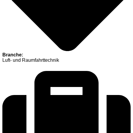
Branche:
Luft- und Raumfahrttechnik