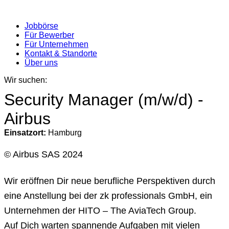
Jobbörse
Für Bewerber
Für Unternehmen
Kontakt & Standorte
Über uns
Wir suchen:
Security Manager (m/w/d) -
Airbus
Einsatzort:
Hamburg
© Airbus SAS 2024
Wir eröffnen Dir neue berufliche Perspektiven durch
eine Anstellung bei der zk professionals GmbH, ein
Unternehmen der HITO – The AviaTech Group.
Auf Dich warten spannende Aufgaben mit vielen