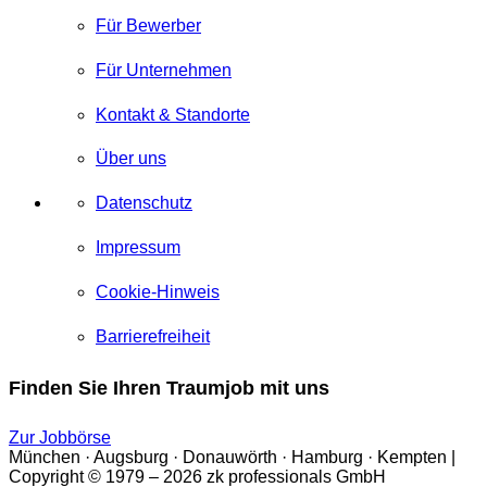
Für Bewerber
Für Unternehmen
Kontakt & Standorte
Über uns
Datenschutz
Impressum
Cookie-Hinweis
Barrierefreiheit
Finden Sie Ihren Traumjob mit uns
Zur Jobbörse
München · Augsburg · Donauwörth · Hamburg · Kempten |
Copyright © 1979 – 2026 zk professionals GmbH