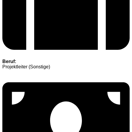
Beruf:
Projektleiter (Sonstige)