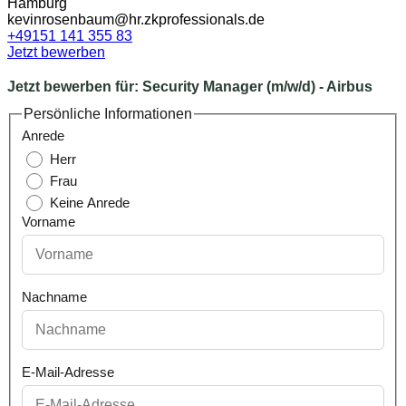
Hamburg
kevinrosenbaum@hr.zkprofessionals.de
+49151 141 355 83
Jetzt bewerben
Jetzt bewerben für:
Security Manager (m/w/d) - Airbus
Persönliche Informationen
Anrede
Herr
Frau
Keine Anrede
Vorname
Nachname
E-Mail-Adresse