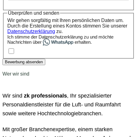
Überprüfen und senden
Wir gehen sorgfältig mit Ihren persönlichen Daten um.
Durch die Erstellung eines Kontos stimmen Sie unserer
Datenschutzerklärung
zu.
Ich stimme der Datenschutzerklärung zu und möchte
Nachrichten über
erhalten.
Bewerbung absenden
Wer wir sind
Wir sind
zk professionals
, Ihr spezialisierter
Personaldienstleister für die Luft- und Raumfahrt
sowie weitere Hochtechnologiebranchen.
Mit großer Branchenexpertise, einem starken