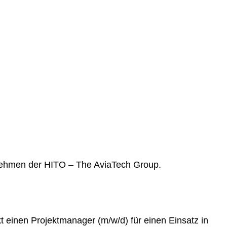
ernehmen der HITO – The AviaTech Group.
einen Projektmanager (m/w/d) für einen Einsatz in