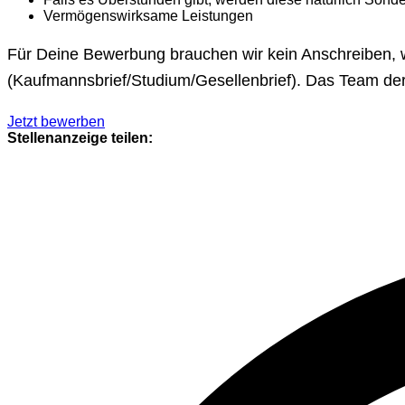
Vermögenswirksame Leistungen
Für Deine Bewerbung brauchen wir kein Anschreiben, w
(Kaufmannsbrief/Studium/Gesellenbrief). Das Team d
Jetzt bewerben
Stellenanzeige teilen: