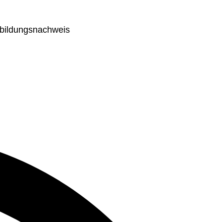
sbildungsnachweis