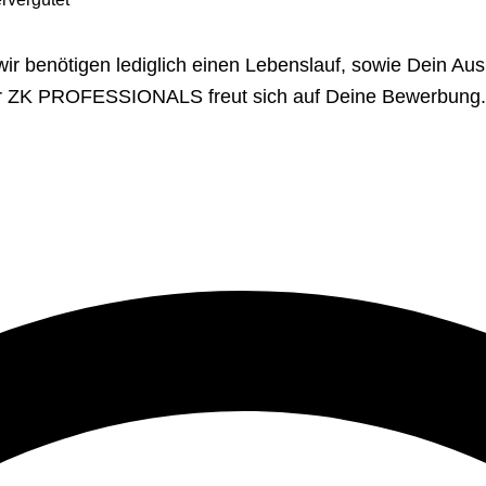
ir benötigen lediglich einen Lebenslauf, sowie Dein Au
er ZK PROFESSIONALS freut sich auf Deine Bewerbung.