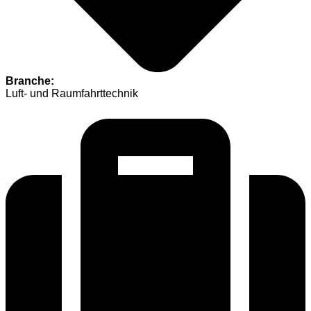
Branche:
Luft- und Raumfahrttechnik