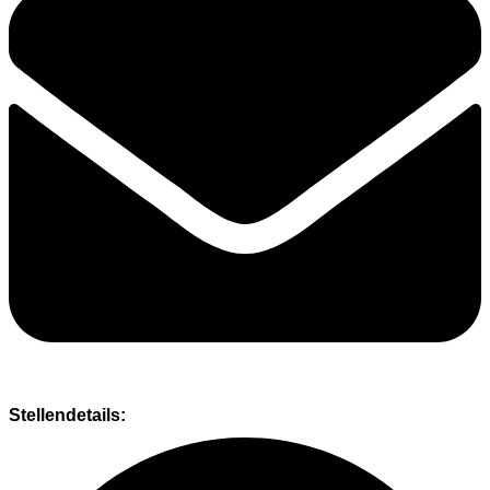
Stellendetails: