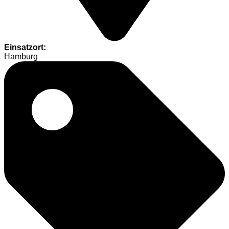
Einsatzort:
Hamburg