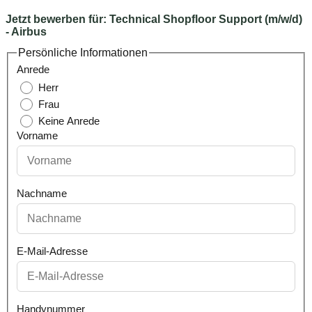
Jetzt bewerben für:
Technical Shopfloor Support (m/w/d)
- Airbus
Persönliche Informationen
Anrede
Herr
Frau
Keine Anrede
Vorname
Nachname
E-Mail-Adresse
Handynummer