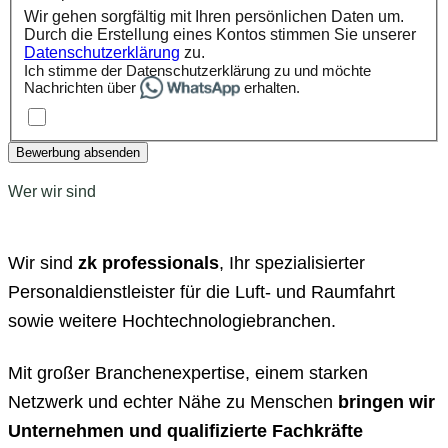
Wir gehen sorgfältig mit Ihren persönlichen Daten um.
Durch die Erstellung eines Kontos stimmen Sie unserer
Datenschutzerklärung
zu.
Ich stimme der Datenschutzerklärung zu und möchte
Nachrichten über
erhalten.
Bewerbung absenden
Wer wir sind
Wir sind
zk professionals
, Ihr spezialisierter
Personaldienstleister für die Luft- und Raumfahrt
sowie weitere Hochtechnologiebranchen.
Mit großer Branchenexpertise, einem starken
Netzwerk und echter Nähe zu Menschen
bringen wir
Unternehmen und qualifizierte Fachkräfte