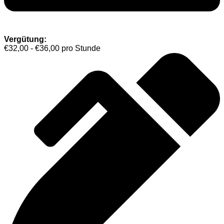
Vergütung:
€32,00 - €36,00 pro Stunde