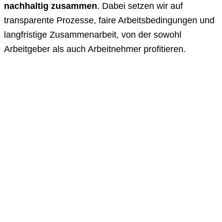
nachhaltig zusammen
. Dabei setzen wir auf
transparente Prozesse, faire Arbeitsbedingungen und
langfristige Zusammenarbeit, von der sowohl
Arbeitgeber als auch Arbeitnehmer profitieren.