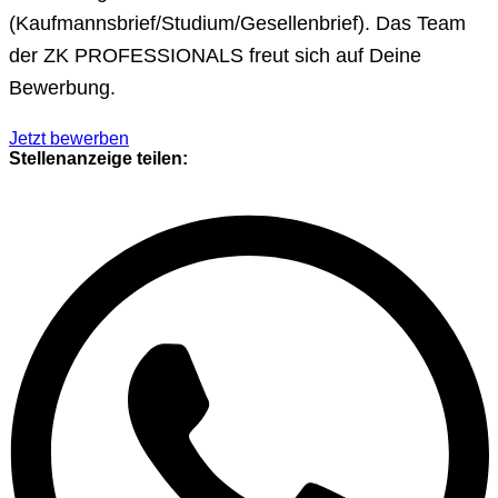
(Kaufmannsbrief/Studium/Gesellenbrief). Das Team
der ZK PROFESSIONALS freut sich auf Deine
Bewerbung.
Jetzt bewerben
Stellenanzeige teilen: