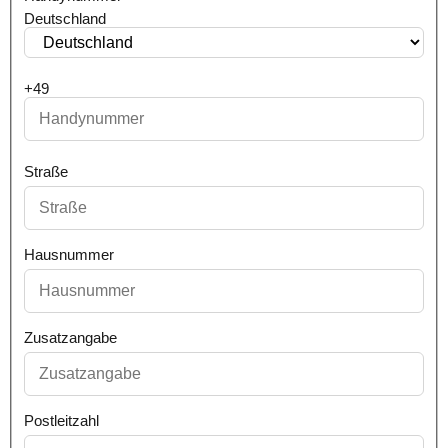
Deutschland
+49
Straße
Hausnummer
Zusatzangabe
Postleitzahl