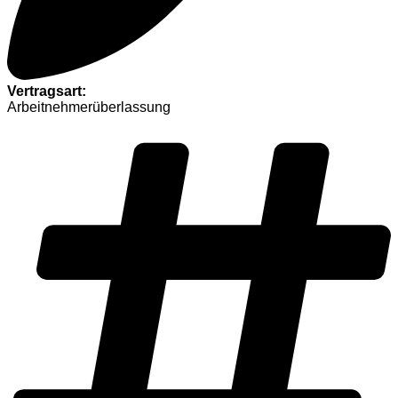
Vertragsart:
Arbeitnehmerüberlassung