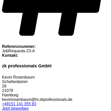
Referenznummer:
JobRequests-23-A
Kontakt:
zk professionals GmbH
Kevin Rosenbaum
Schellerdamm
26
21079
Hamburg
kevinrosenbaum@hr.zkprofessionals.de
+49151 141 355 83
Jetzt bewerben