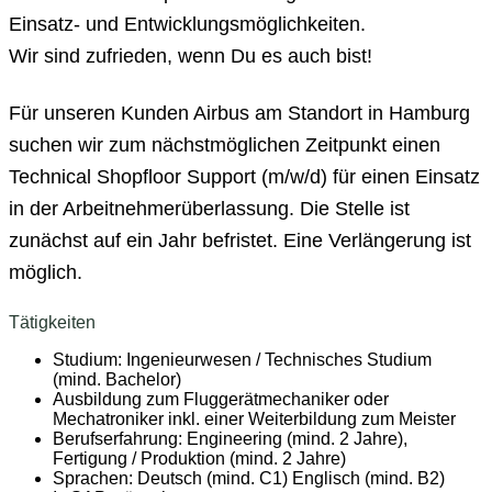
Einsatz- und Entwicklungsmöglichkeiten.
Wir sind zufrieden, wenn Du es auch bist!
Für unseren Kunden Airbus am Standort in Hamburg
suchen wir zum nächstmöglichen Zeitpunkt einen
Technical Shopfloor Support (m/w/d) für einen Einsatz
in der Arbeitnehmerüberlassung. Die Stelle ist
zunächst auf ein Jahr befristet. Eine Verlängerung ist
möglich.
Tätigkeiten
Studium: Ingenieurwesen / Technisches Studium
(mind. Bachelor)
Ausbildung zum Fluggerätmechaniker oder
Mechatroniker inkl. einer Weiterbildung zum Meister
Berufserfahrung: Engineering (mind. 2 Jahre),
Fertigung / Produktion (mind. 2 Jahre)
Sprachen: Deutsch (mind. C1) Englisch (mind. B2)