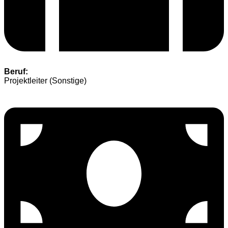
Beruf:
Projektleiter (Sonstige)