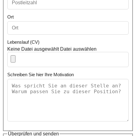
Ort
Lebenslauf (CV)
Keine Datei ausgewählt
Datei auswählen
Schreiben Sie hier Ihre Motivation
Überprüfen und senden