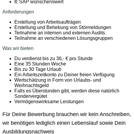
It: SAP wünschenswert
Anforderungen
Erstellung von Arbeitsaufträgen
Erstellung und Behebung von Störmeldungen
Teilnahme an internen und externen Audits
Teilnahme an verschiedenen Lösungsgruppen
Was wir bieten
Du verdienst bis zu 36,- € pro Stunde
Eine 35 Stunden Woche
Bis zu 30 Tage Urlaub
Ein Arbeitszeitkonto zu Deiner freien Verfügung
Wertschätzung in Form von Urlaubs- und
Weihnachtsgeld
Falls es Überstunden gibt, werden diese natürlich
Sondervergütet
Vermögenswirksame Leistungen
Für Deine Bewerbung brauchen wir kein Anschreiben,
wir benötigen lediglich einen Lebenslauf sowie Dein
Ausbildungsnachweis